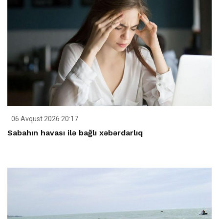
06 Avqust 2026 20:17
Sabahın havası ilə bağlı xəbərdarlıq