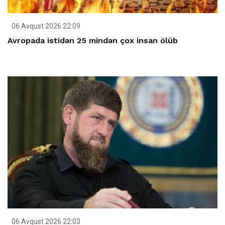
06 Avqust 2026 22:09
Avropada istidən 25 mindən çox insan ölüb
06 Avqust 2026 22:03