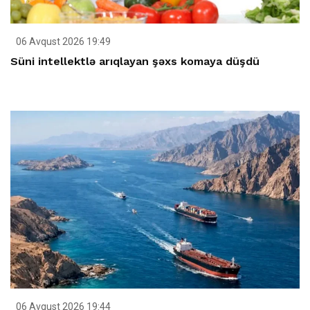
06 Avqust 2026 19:49
Süni intellektlə arıqlayan şəxs komaya düşdü
06 Avqust 2026 19:44