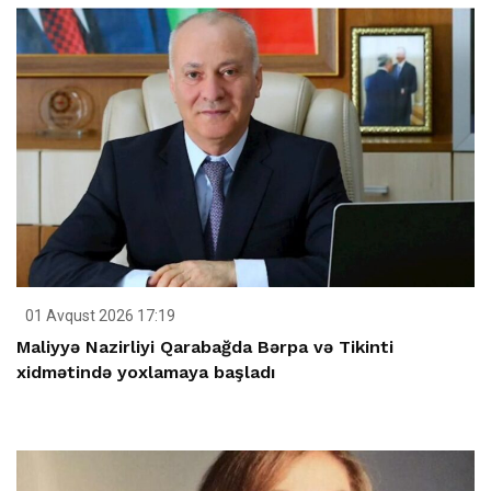
01 Avqust 2026 17:19
Maliyyə Nazirliyi Qarabağda Bərpa və Tikinti
xidmətində yoxlamaya başladı