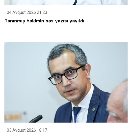
04 Avqust 2026 21:23
Tanınmış həkimin səs yazısı yayıldı
03 Avqust 2026 18:17