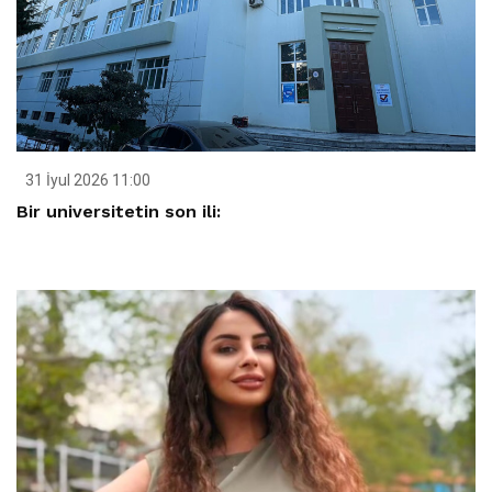
31 İyul 2026 11:00
Bir universitetin son ili: