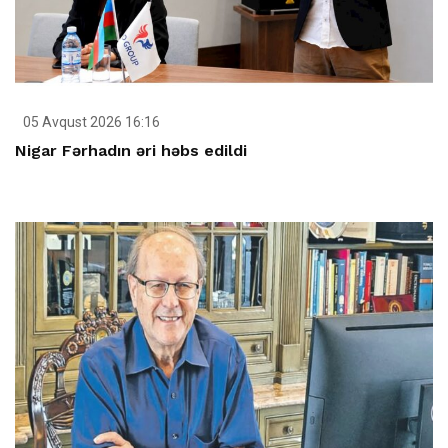
05 Avqust 2026 16:16
Nigar Fərhadın əri həbs edildi