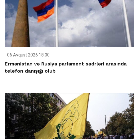
06 Avqust 2026 18:00
Ermənistan və Rusiya parlament sədrləri arasında
telefon danışığı olub