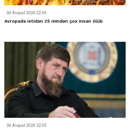
06 Avqust 2026 22:09
Avropada istidən 25 mindən çox insan ölüb
06 Avqust 2026 22:03