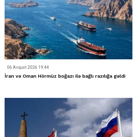
06 Avqust 2026 19:44
İran və Oman Hörmüz boğazı ilə bağlı razılığa gəldi