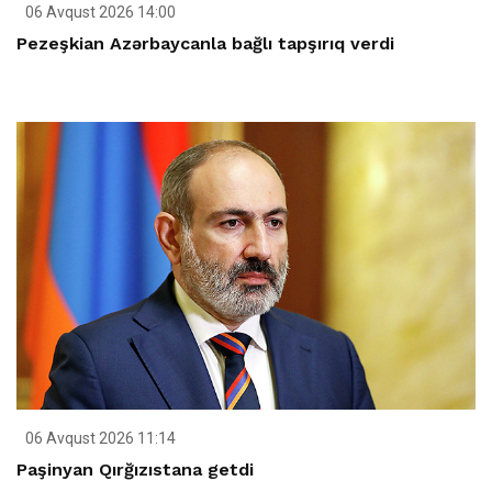
06 Avqust 2026 14:00
Pezeşkian Azərbaycanla bağlı tapşırıq verdi
06 Avqust 2026 11:14
Paşinyan Qırğızıstana getdi