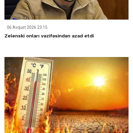
06 Avqust 2026 23:15
Zelenski onları vəzifəsindən azad etdi