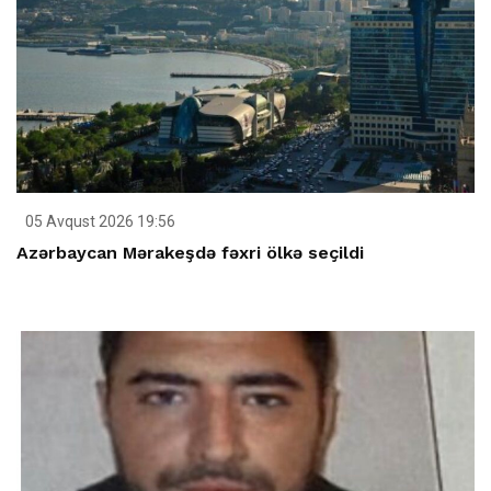
05 Avqust 2026 19:56
Azərbaycan Mərakeşdə fəxri ölkə seçildi