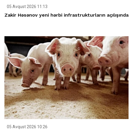
05 Avqust 2026 11:13
Zakir Həsənov yeni hərbi infrastrukturların açılışında
05 Avqust 2026 10:26