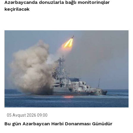
Azərbaycanda donuzlarla bağlı monitorinqlər
keçiriləcək
05 Avqust 2026 09:00
Bu gün Azərbaycan Hərbi Donanması Günüdür