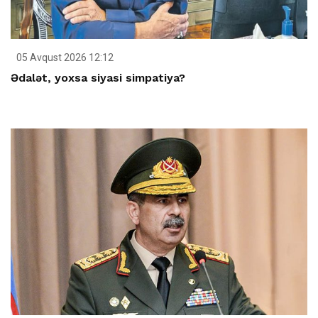
05 Avqust 2026 12:12
Ədalət, yoxsa siyasi simpatiya?