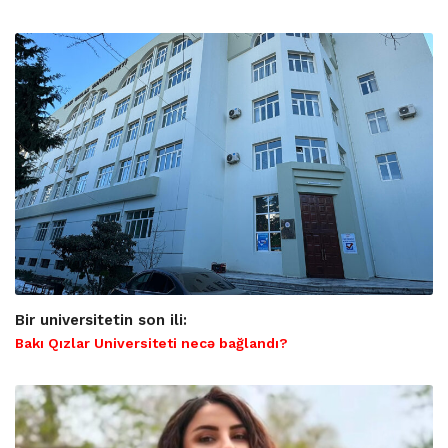
Bir universitetin son ili:
Bakı Qızlar Universiteti necə bağlandı?