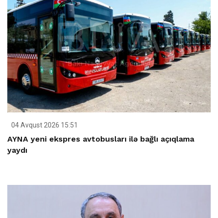
04 Avqust 2026 15:51
AYNA yeni ekspres avtobusları ilə bağlı açıqlama
yaydı