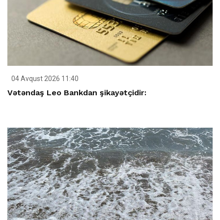
04 Avqust 2026 11:40
Vətəndaş Leo Bankdan şikayətçidir: