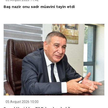
Baş nazir onu sədr müavini təyin etdi
05 Avqust 2026 10:00