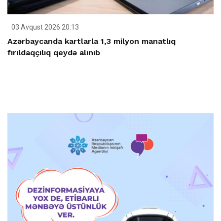
03 Avqust 2026 20:13
Azərbaycanda kartlarla 1,3 milyon manatlıq
fırıldaqçılıq qeydə alınıb