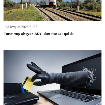
03 Avqust 2026 21:06
Tanınmış aktyor ADY-dan narazı qaldı: