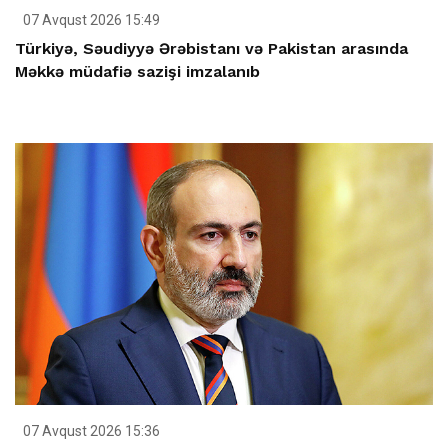
07 Avqust 2026 15:49
Türkiyə, Səudiyyə Ərəbistanı və Pakistan arasında
Məkkə müdafiə sazişi imzalanıb
07 Avqust 2026 15:36