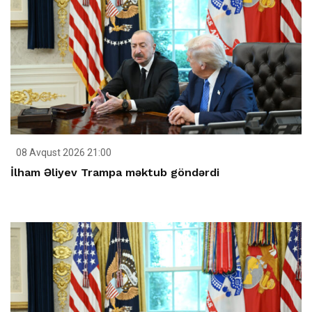
08 Avqust 2026 21:00
İlham Əliyev Trampa məktub göndərdi