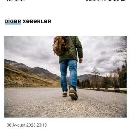
DİGƏR XƏBƏRLƏR
08 Avqust 2026 23:18