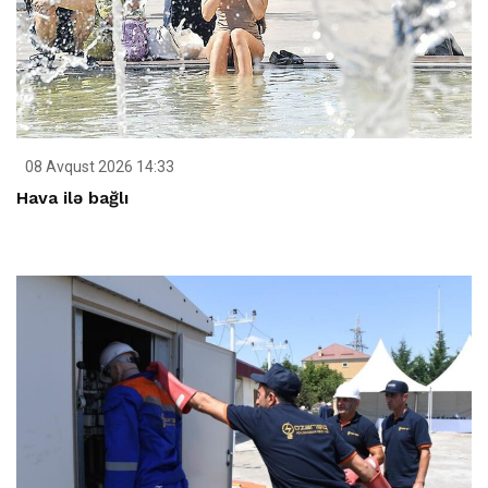
08 Avqust 2026 14:33
Hava ilə bağlı