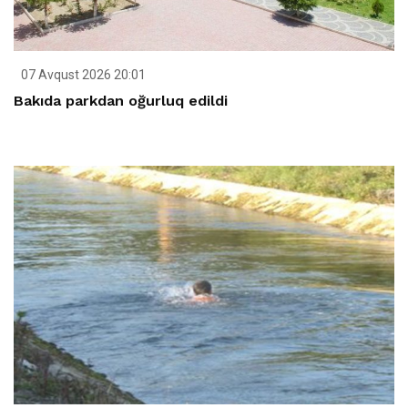
07 Avqust 2026 20:01
Bakıda parkdan oğurluq edildi