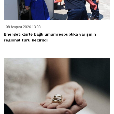
08 Avqust 2026 13:03
Energetiklərlə bağlı ümumrespublika yarışının
regional turu keçirildi