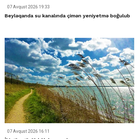
07 Avqust 2026 19:33
Beyləqanda su kanalında çimən yeniyetmə boğulub
07 Avqust 2026 16:11