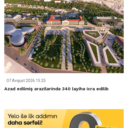
07 Avqust 2026 15:25
Azad edilmiş ərazilərində 340 layihə icra edilib