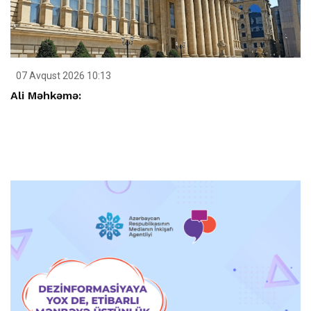
07 Avqust 2026 10:13
Ali Məhkəmə: