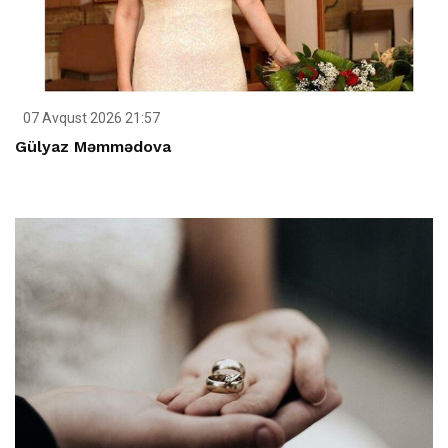
07 Avqust 2026 21:57
Gülyaz Məmmədova