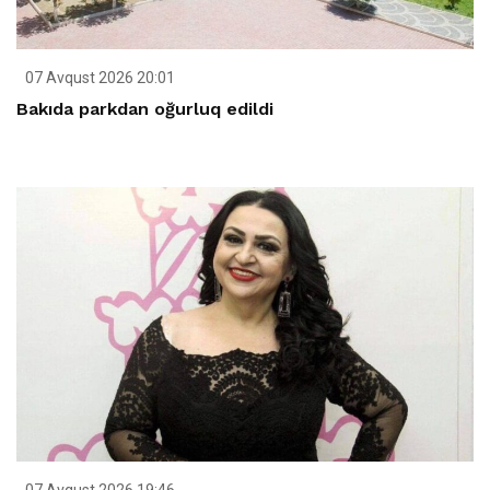
07 Avqust 2026 20:01
Bakıda parkdan oğurluq edildi
07 Avqust 2026 19:46