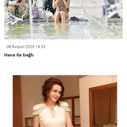
08 Avqust 2026 14:33
Hava ilə bağlı