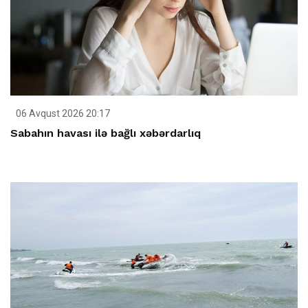
06 Avqust 2026 20:17
Sabahın havası ilə bağlı xəbərdarlıq