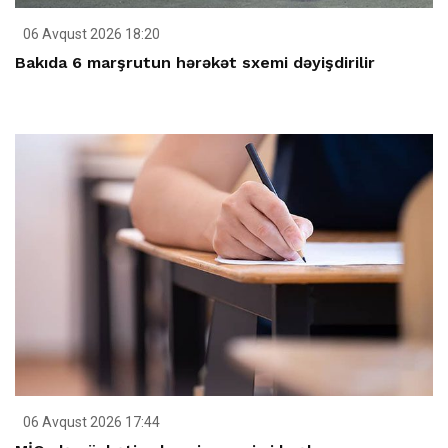
06 Avqust 2026 18:20
Bakıda 6 marşrutun hərəkət sxemi dəyişdirilir
06 Avqust 2026 17:44