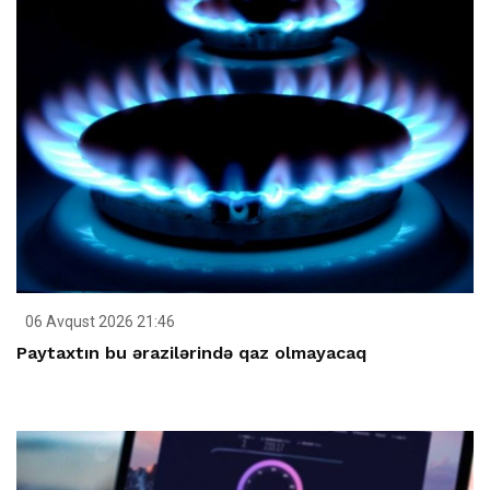
06 Avqust 2026 21:46
Paytaxtın bu ərazilərində qaz olmayacaq