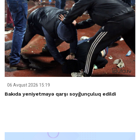
06 Avqust 2026 15:19
Bakıda yeniyetməyə qarşı soyğunçuluq edildi