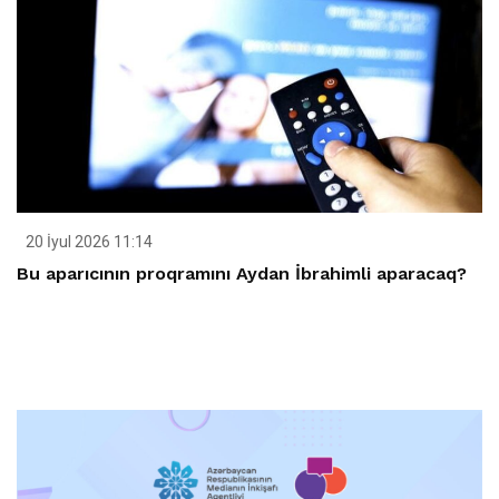
20 İyul 2026 11:14
Bu aparıcının proqramını Aydan İbrahimli aparacaq?