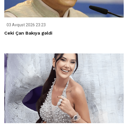
03 Avqust 2026 23:23
Ceki Çan Bakıya gəldi