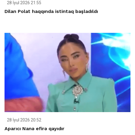
28 İyul 2026 21:55
Dilan Polat haqqında istintaq başladıldı
28 İyul 2026 20:52
Aparıcı Nanə efirə qayıdır