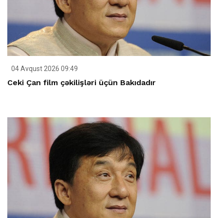
04 Avqust 2026 09:49
Ceki Çan film çəkilişləri üçün Bakıdadır