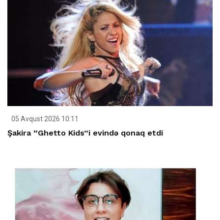
05 Avqust 2026 10:11
Şakira “Ghetto Kids”i evində qonaq etdi