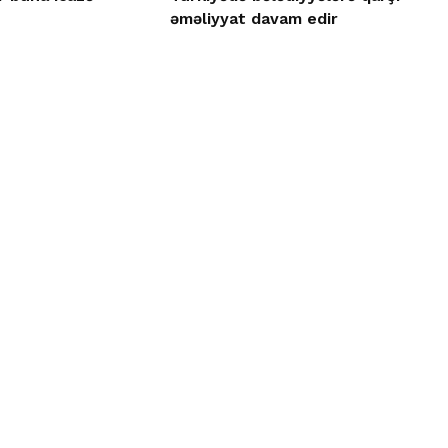
əməliyyat davam edir