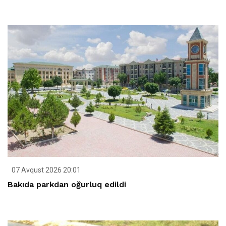
07 Avqust 2026 20:01
Bakıda parkdan oğurluq edildi