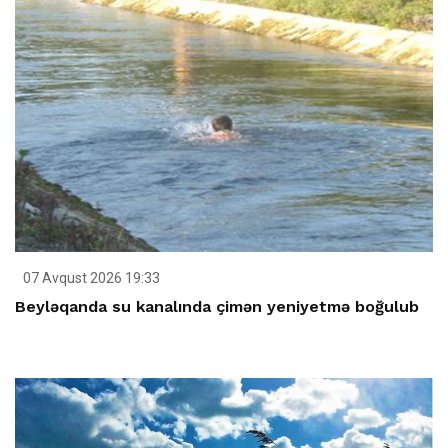
07 Avqust 2026 19:33
Beyləqanda su kanalında çimən yeniyetmə boğulub