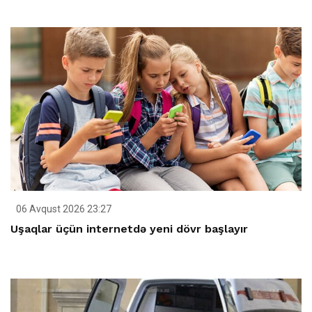
06 Avqust 2026 23:27
Uşaqlar üçün internetdə yeni dövr başlayır