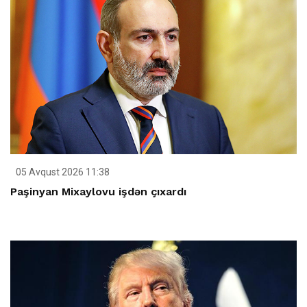
05 Avqust 2026 11:38
Paşinyan Mixaylovu işdən çıxardı