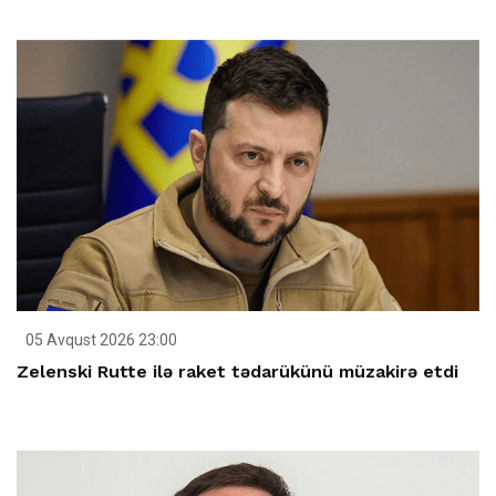
05 Avqust 2026 23:00
Zelenski Rutte ilə raket tədarükünü müzakirə etdi