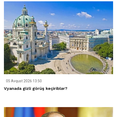
05 Avqust 2026 13:50
Vyanada gizli görüş keçiriblər?