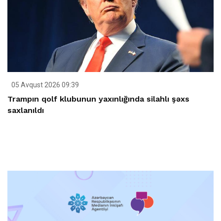
05 Avqust 2026 09:39
Trampın qolf klubunun yaxınlığında silahlı şəxs
saxlanıldı