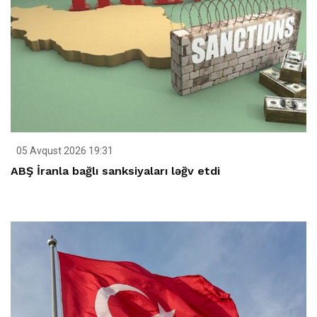
05 Avqust 2026 19:31
ABŞ İranla bağlı sanksiyaları ləğv etdi