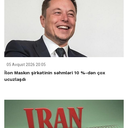
05 Avqust 2026 20:05
İlon Maskın şirkətinin səhmləri 10 %-dən çox
ucuzlaşdı