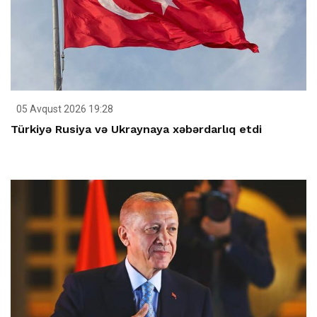
05 Avqust 2026 19:28
Türkiyə Rusiya və Ukraynaya xəbərdarlıq etdi