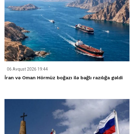
06 Avqust 2026 19:44
İran və Oman Hörmüz boğazı ilə bağlı razılığa gəldi