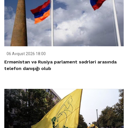
06 Avqust 2026 18:00
Ermənistan və Rusiya parlament sədrləri arasında
telefon danışığı olub