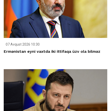
07 Avqust 2026 10:30
Ermənistan eyni vaxtda iki ittifaqa üzv ola bilməz