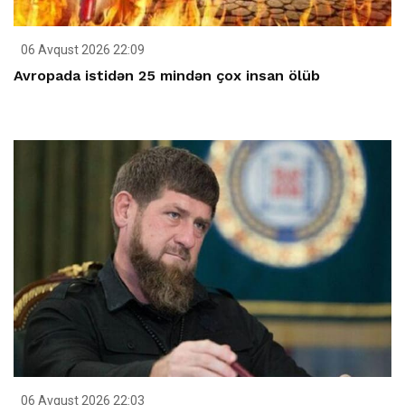
06 Avqust 2026 22:09
Avropada istidən 25 mindən çox insan ölüb
06 Avqust 2026 22:03