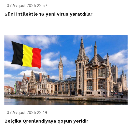
07 Avqust 2026 22:57
Süni intllektlə 16 yeni virus yaratdılar
07 Avqust 2026 22:49
Belçika Qrenlandiyaya qoşun yeridir