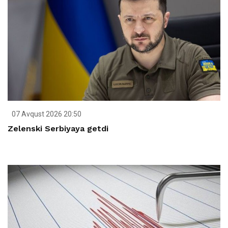
07 Avqust 2026 20:50
Zelenski Serbiyaya getdi