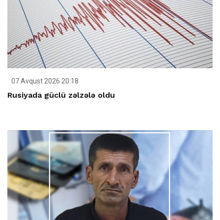
07 Avqust 2026 20:18
Rusiyada güclü zəlzələ oldu