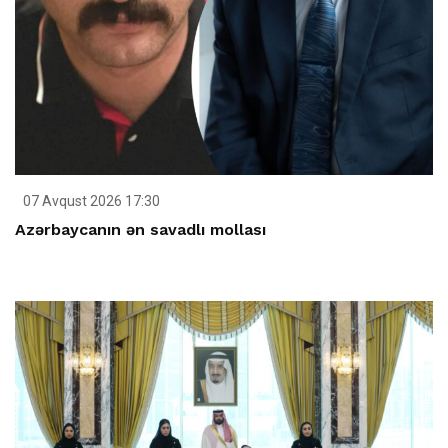
07 Avqust 2026 17:30
Azərbaycanın ən savadlı mollası