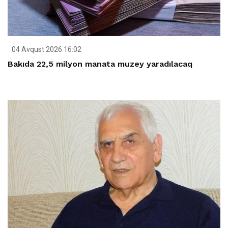
04 Avqust 2026 16:02
Bakıda 22,5 milyon manata muzey yaradılacaq