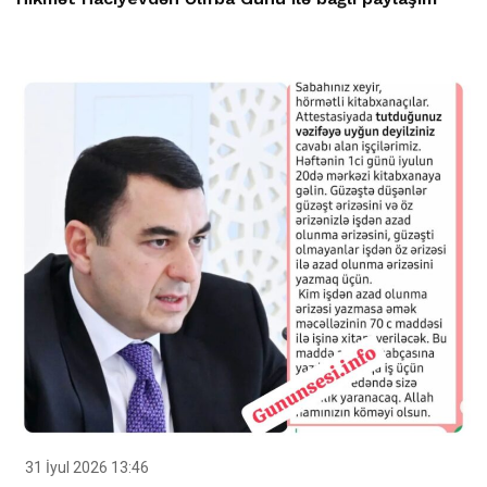
31 İyul 2026 13:46