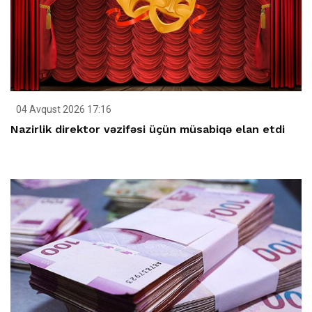
04 Avqust 2026 17:16
Nazirlik direktor vəzifəsi üçün müsabiqə elan etdi