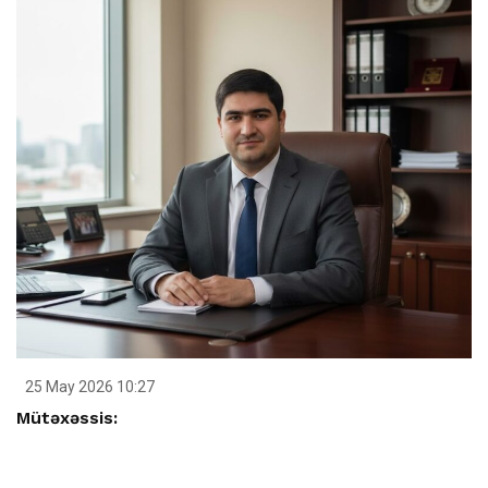
25 May 2026 10:27
Mütəxəssis: