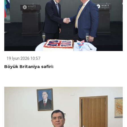
19 İyun 2026 10:57
Böyük Britaniya səfiri: