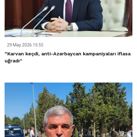
29 May 2026 15:55
“Karvan keçdi, anti-Azərbaycan kampaniyaları iflasa
uğradı”