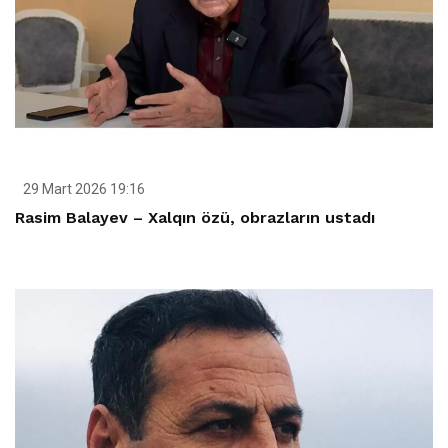
29 Mart 2026 19:16
Rasim Balayev – Xalqın özü, obrazların ustadı