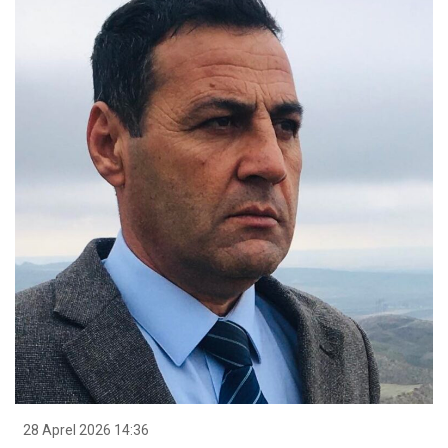
28 Aprel 2026 14:36