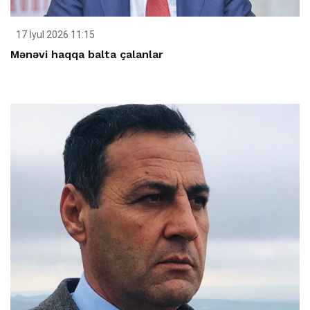
17 İyul 2026 11:15
Mənəvi haqqa balta çalanlar