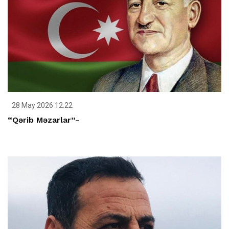
28 May 2026 12:22
“Qərib Məzarlar”-