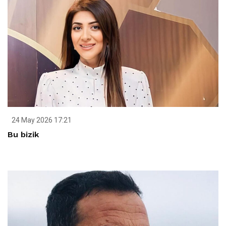
24 May 2026 17:21
Bu bizik