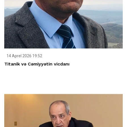
14 Aprel 2026 19:52
Titanik və Cəmiyyətin vicdanı