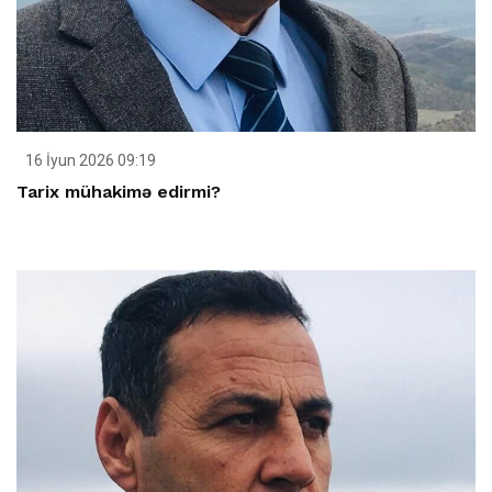
16 İyun 2026 09:19
Tarix mühakimə edirmi?