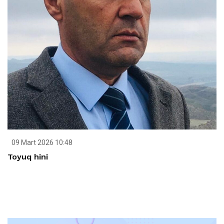
09 Mart 2026 10:48
Toyuq hini