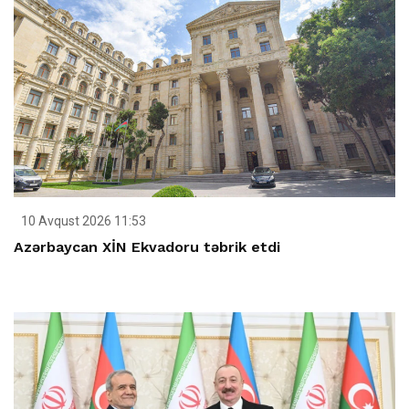
10 Avqust 2026 11:53
Azərbaycan XİN Ekvadoru təbrik etdi