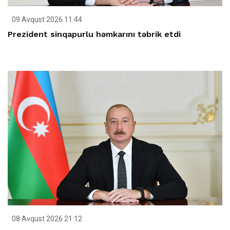
09 Avqust 2026 11:44
Prezident sinqapurlu həmkarını təbrik etdi
08 Avqust 2026 21:12