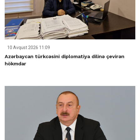
10 Avqust 2026 11:09
Azərbaycan türkcəsini diplomatiya dilinə çevirən
hökmdar