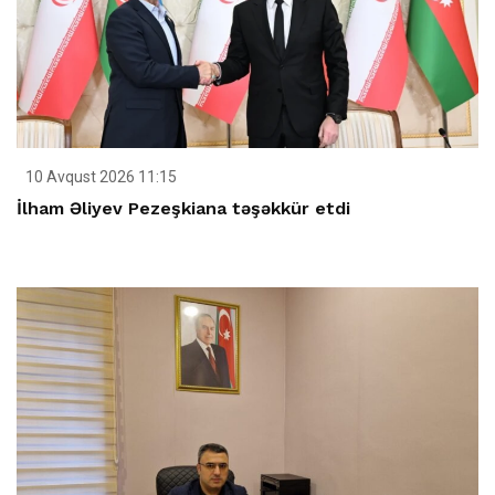
10 Avqust 2026 11:15
İlham Əliyev Pezeşkiana təşəkkür etdi