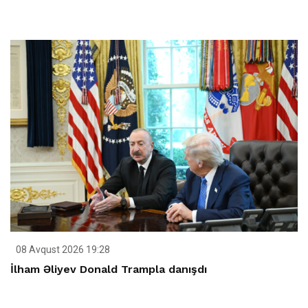
08 Avqust 2026 19:28
İlham Əliyev Donald Trampla danışdı