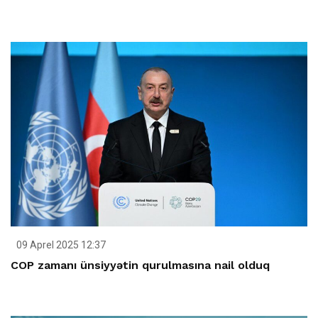
09 Aprel 2025 12:37
COP zamanı ünsiyyətin qurulmasına nail olduq