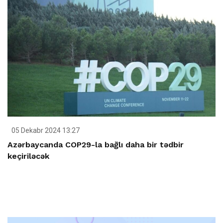
05 Dekabr 2024 13:27
Azərbaycanda COP29-la bağlı daha bir tədbir
keçiriləcək