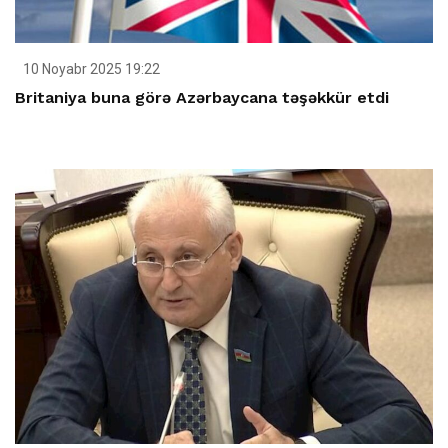
10 Noyabr 2025 19:22
Britaniya buna görə Azərbaycana təşəkkür etdi