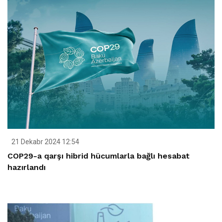
21 Dekabr 2024 12:54
COP29-a qarşı hibrid hücumlarla bağlı hesabat
hazırlandı