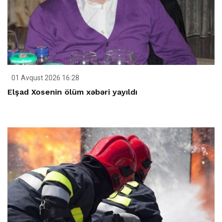
01 Avqust 2026 16:28
Elşad Xosenin ölüm xəbəri yayıldı