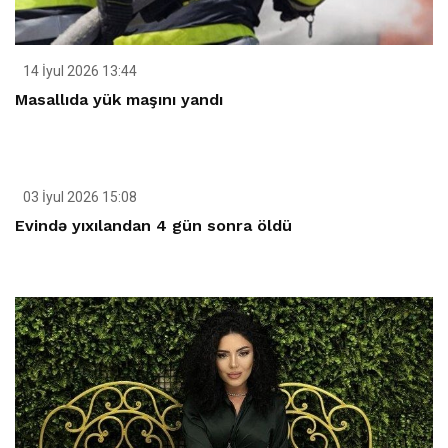
14 İyul 2026 13:44
Masallıda yük maşını yandı
03 İyul 2026 15:08
Evində yıxılandan 4 gün sonra öldü