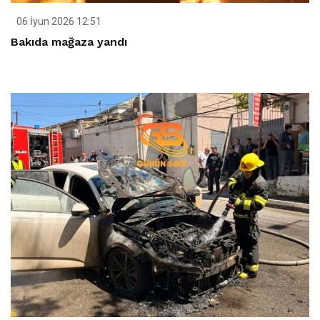
06 İyun 2026 12:51
Bakıda mağaza yandı