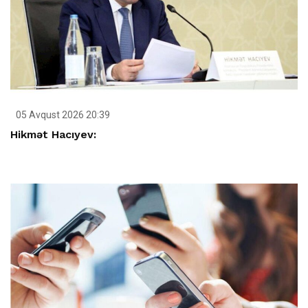
05 Avqust 2026 20:39
Hikmət Hacıyev: