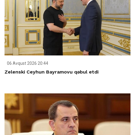
06 Avqust 2026 20:44
Zelenski Ceyhun Bayramovu qəbul etdi