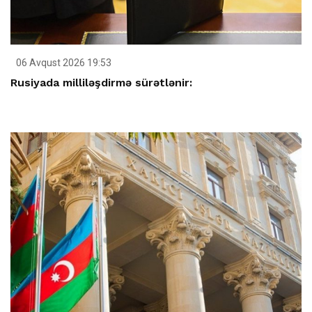
06 Avqust 2026 19:53
Rusiyada milliləşdirmə sürətlənir: