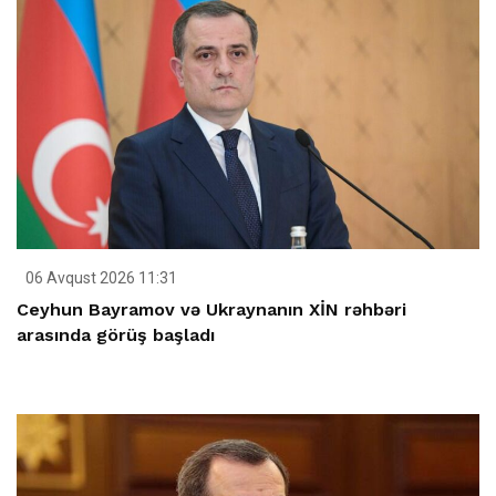
06 Avqust 2026 11:31
Ceyhun Bayramov və Ukraynanın XİN rəhbəri
arasında görüş başladı