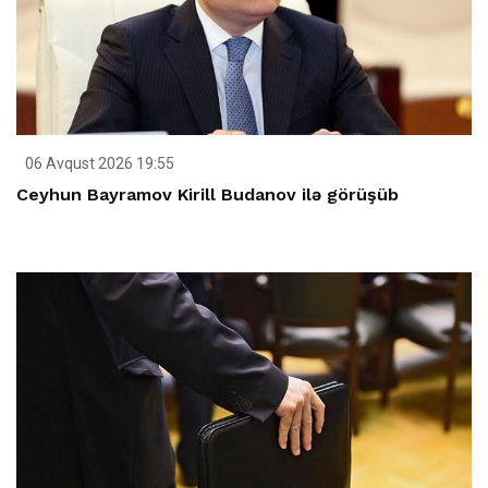
06 Avqust 2026 19:55
Ceyhun Bayramov Kirill Budanov ilə görüşüb