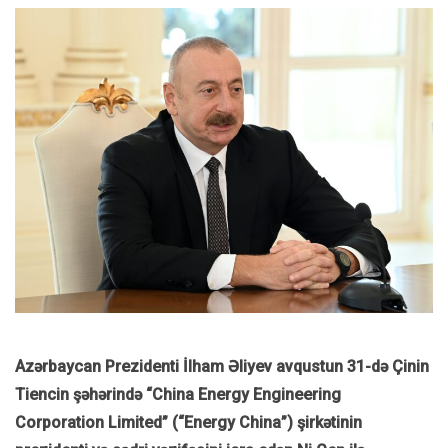
Azərbaycan Prezidenti İlham Əliyev avqustun 31-də Çinin
Tiencin şəhərində “China Energy Engineering
Corporation Limited” (“Energy China”) şirkətinin