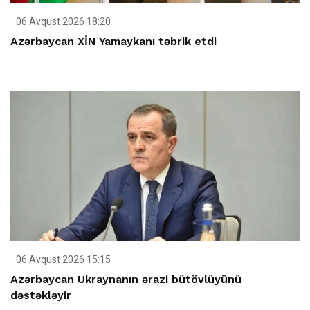
06 Avqust 2026 18:20
Azərbaycan XİN Yamaykanı təbrik etdi
06 Avqust 2026 15:15
Azərbaycan Ukraynanın ərazi bütövlüyünü
dəstəkləyir