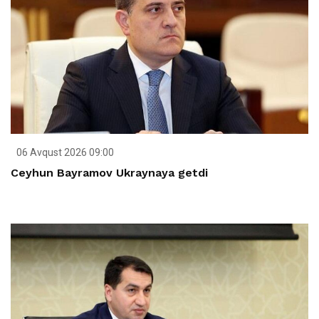
06 Avqust 2026 09:00
Ceyhun Bayramov Ukraynaya getdi