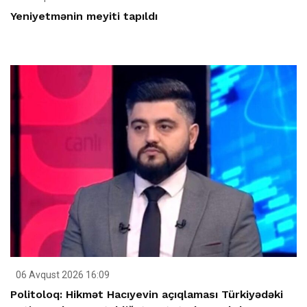
Yeniyetmənin meyiti tapıldı
06 Avqust 2026 16:09
Politoloq: Hikmət Hacıyevin açıqlaması Türkiyədəki