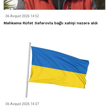
06 Avqust 2026 14:52
Məhkəmə Rüfət Səfərovla bağlı xahişi nəzərə aldı
06 Avqust 2026 14:37