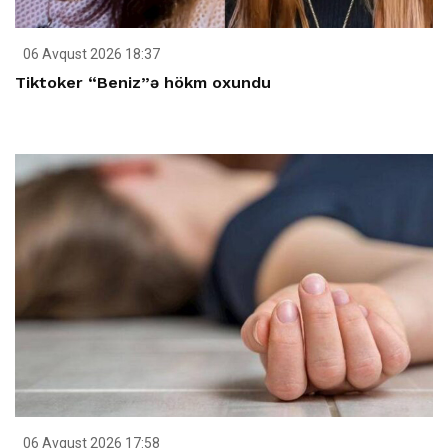
06 Avqust 2026 18:37
Tiktoker “Beniz”ə hökm oxundu
06 Avqust 2026 17:58