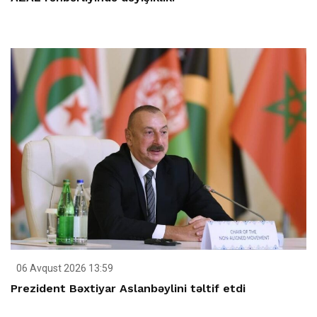
06 Avqust 2026 13:59
Prezident Bəxtiyar Aslanbəylini təltif etdi