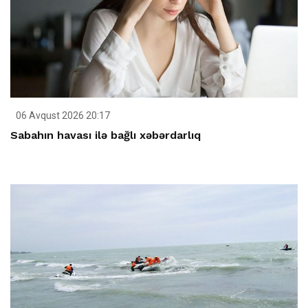
06 Avqust 2026 20:17
Sabahın havası ilə bağlı xəbərdarlıq