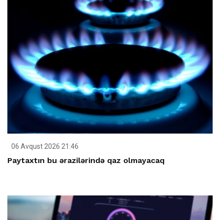
06 Avqust 2026 21:46
Paytaxtın bu ərazilərində qaz olmayacaq