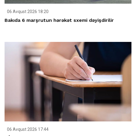
06 Avqust 2026 18:20
Bakıda 6 marşrutun hərəkət sxemi dəyişdirilir
06 Avqust 2026 17:44