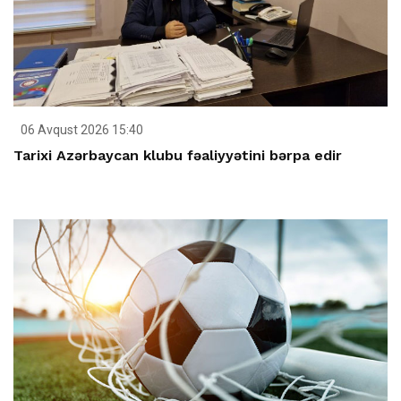
06 Avqust 2026 15:40
Tarixi Azərbaycan klubu fəaliyyətini bərpa edir