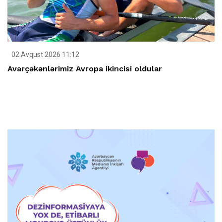
02 Avqust 2026 11:12
Avarçəkənlərimiz Avropa ikincisi oldular