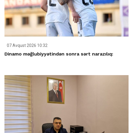
07 Avqust 2026 10:32
Dinamo məğlubiyyətindən sonra sərt narazılıq: