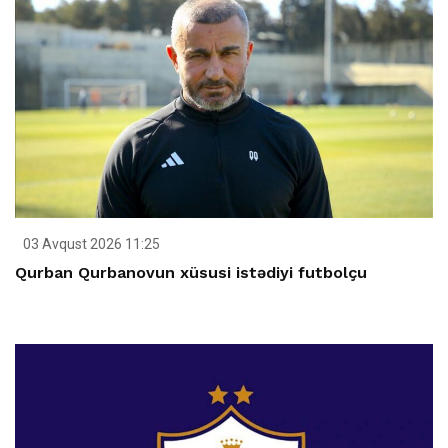
03 Avqust 2026 11:25
Qurban Qurbanovun xüsusi istədiyi futbolçu