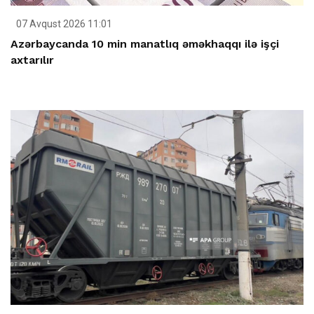
07 Avqust 2026 11:01
Azərbaycanda 10 min manatlıq əməkhaqqı ilə işçi
axtarılır