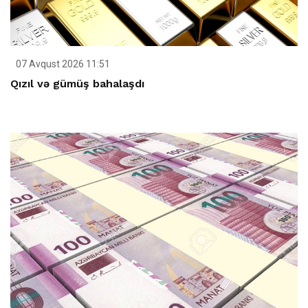
07 Avqust 2026 11:51
Qızıl və gümüş bahalaşdı