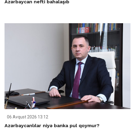
Azərbaycan nefti bahalaşıb
06 Avqust 2026 13:12
Azərbaycanlılar niyə banka pul qoymur?