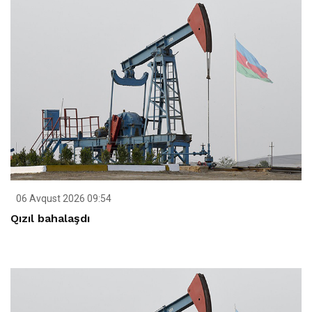
06 Avqust 2026 09:54
Qızıl bahalaşdı