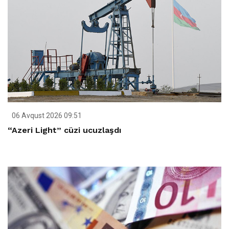
06 Avqust 2026 09:51
“Azeri Light” cüzi ucuzlaşdı