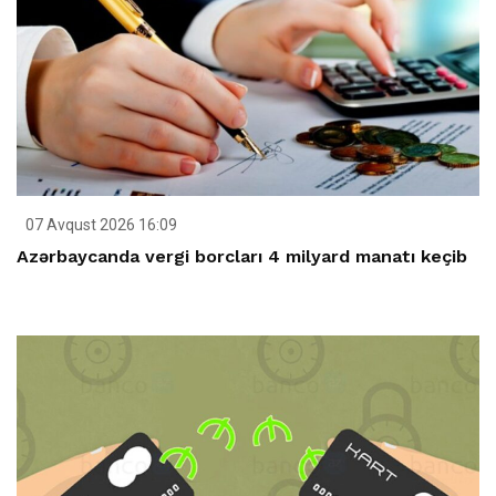
07 Avqust 2026 16:09
Azərbaycanda vergi borcları 4 milyard manatı keçib