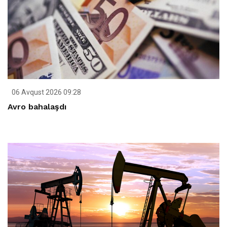
06 Avqust 2026 09:28
Avro bahalaşdı