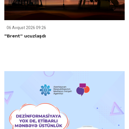
06 Avqust 2026 09:26
“Brent” ucuzlaşdı