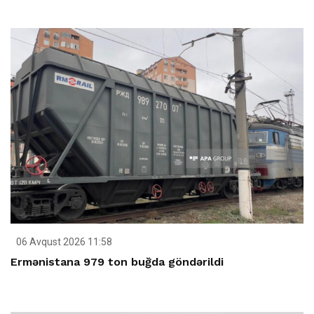
06 Avqust 2026 11:58
Ermənistana 979 ton buğda göndərildi