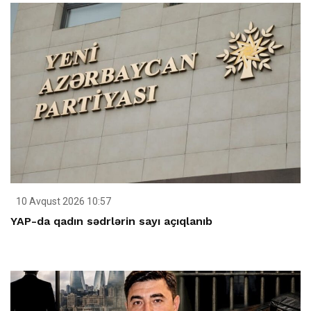
10 Avqust 2026 10:57
YAP-da qadın sədrlərin sayı açıqlanıb