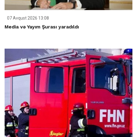
07 Avqust 2026 13:08
Media və Yayım Şurası yaradıldı