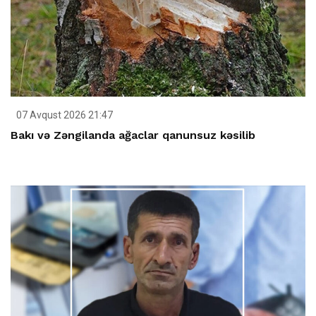
07 Avqust 2026 21:47
Bakı və Zəngilanda ağaclar qanunsuz kəsilib