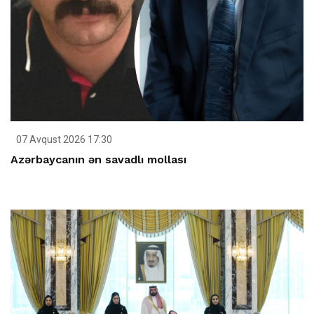
07 Avqust 2026 17:30
Azərbaycanın ən savadlı mollası