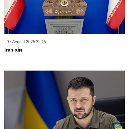
07 Avqust 2026 22:15
İran XİN: