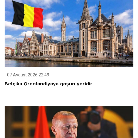
07 Avqust 2026 22:49
Belçika Qrenlandiyaya qoşun yeridir