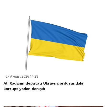
07 Avqust 2026 14:23
Ali Radanın deputatı Ukrayna ordusundakı
korrupsiyadan danışıb