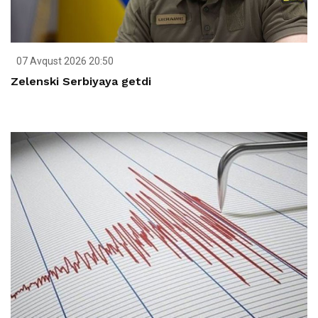
07 Avqust 2026 20:50
Zelenski Serbiyaya getdi