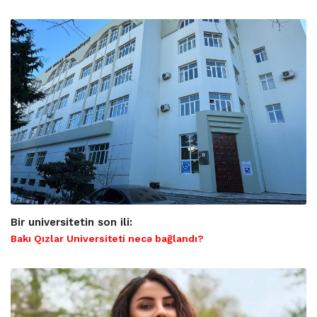
Bir universitetin son ili:
Bakı Qızlar Universiteti necə bağlandı?