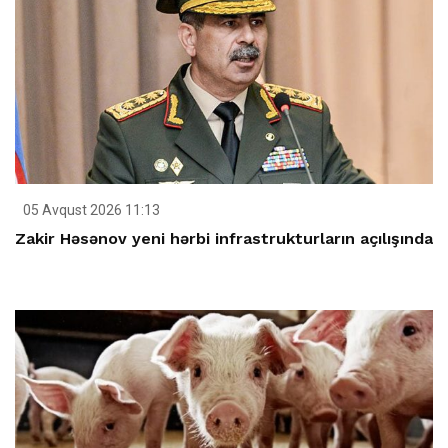
05 Avqust 2026 11:13
Zakir Həsənov yeni hərbi infrastrukturların açılışında