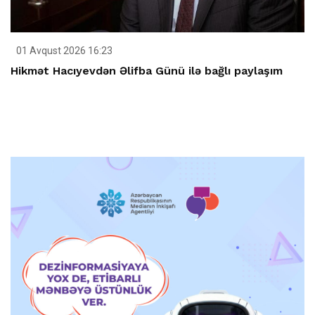
01 Avqust 2026 16:23
Hikmət Hacıyevdən Əlifba Günü ilə bağlı paylaşım