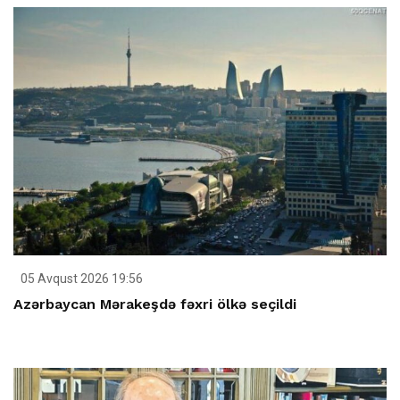
05 Avqust 2026 19:56
Azərbaycan Mərakeşdə fəxri ölkə seçildi