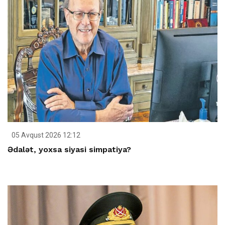
05 Avqust 2026 12:12
Ədalət, yoxsa siyasi simpatiya?