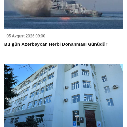
05 Avqust 2026 09:00
Bu gün Azərbaycan Hərbi Donanması Günüdür