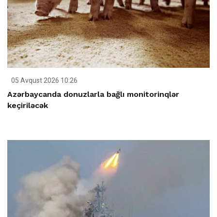
05 Avqust 2026 10:26
Azərbaycanda donuzlarla bağlı monitorinqlər
keçiriləcək