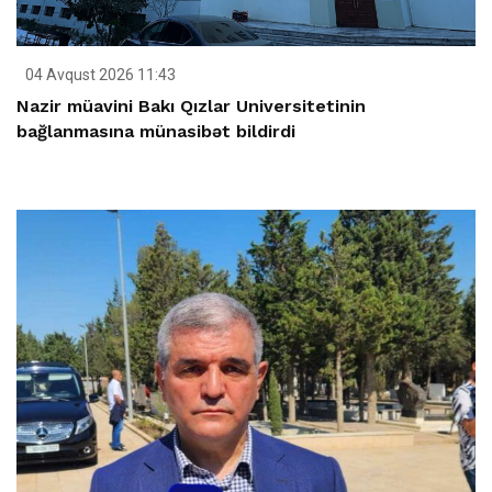
04 Avqust 2026 11:43
Nazir müavini Bakı Qızlar Universitetinin
bağlanmasına münasibət bildirdi