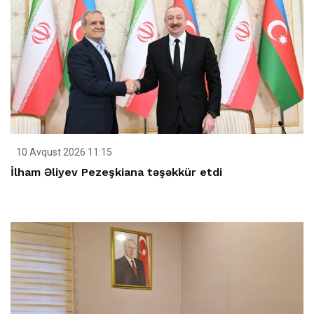
10 Avqust 2026 11:15
İlham Əliyev Pezeşkiana təşəkkür etdi