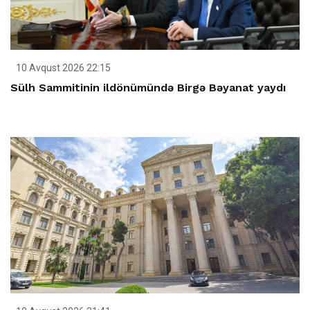
10 Avqust 2026 22:15
Sülh Sammitinin ildönümündə Birgə Bəyanat yaydı