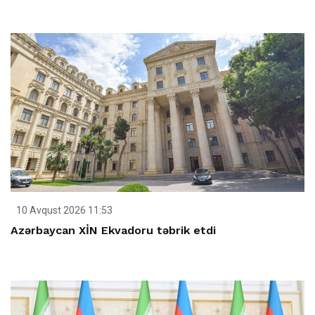
10 Avqust 2026 11:53
Azərbaycan XİN Ekvadoru təbrik etdi