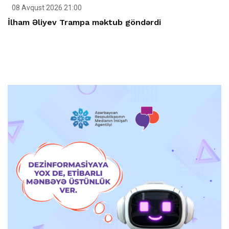
08 Avqust 2026 21:00
İlham Əliyev Trampa məktub göndərdi