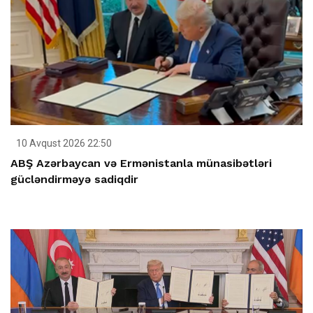
10 Avqust 2026 22:50
ABŞ Azərbaycan və Ermənistanla münasibətləri
gücləndirməyə sadiqdir