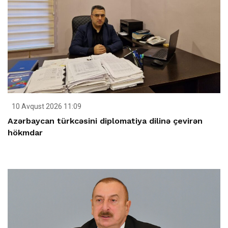
10 Avqust 2026 11:09
Azərbaycan türkcəsini diplomatiya dilinə çevirən
hökmdar