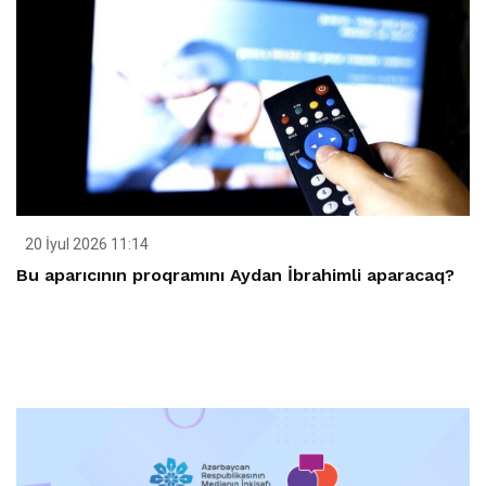
20 İyul 2026 11:14
Bu aparıcının proqramını Aydan İbrahimli aparacaq?