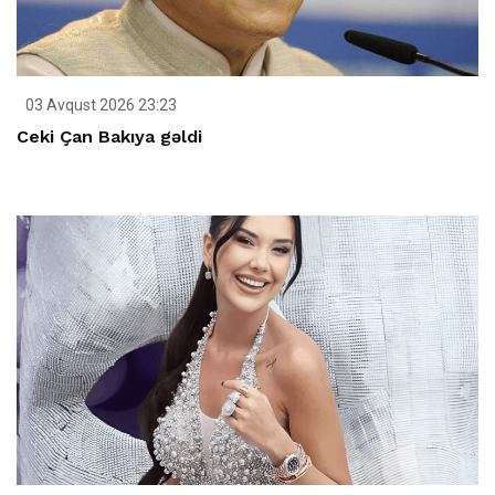
03 Avqust 2026 23:23
Ceki Çan Bakıya gəldi