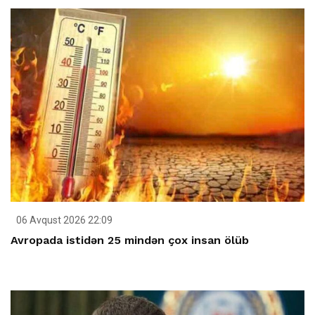
06 Avqust 2026 22:09
Avropada istidən 25 mindən çox insan ölüb