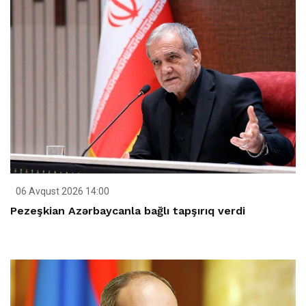
06 Avqust 2026 14:00
Pezeşkian Azərbaycanla bağlı tapşırıq verdi