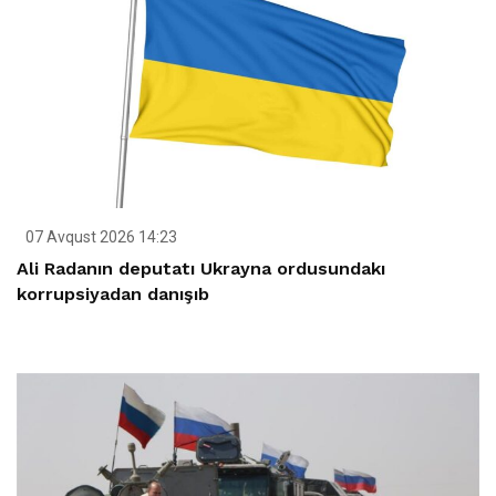
07 Avqust 2026 14:23
Ali Radanın deputatı Ukrayna ordusundakı
korrupsiyadan danışıb