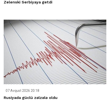
Zelenski Serbiyaya getdi
07 Avqust 2026 20:18
Rusiyada güclü zəlzələ oldu