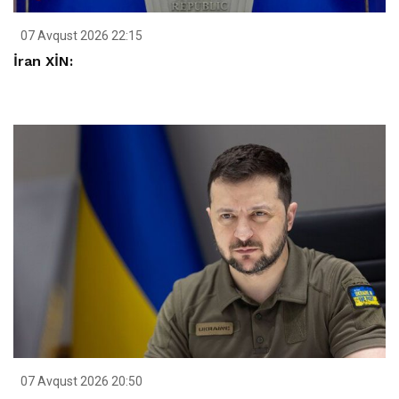
07 Avqust 2026 22:15
İran XİN:
07 Avqust 2026 20:50