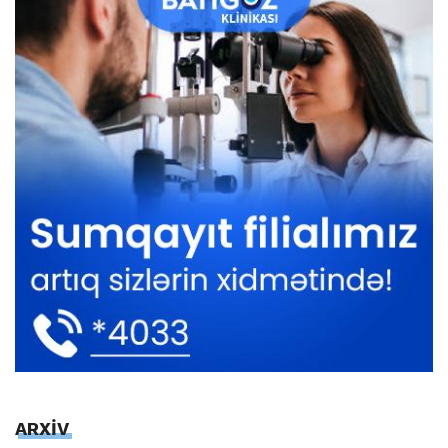
ARXİV