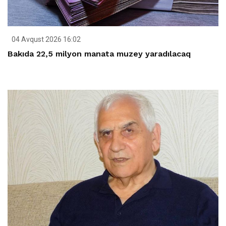
04 Avqust 2026 16:02
Bakıda 22,5 milyon manata muzey yaradılacaq