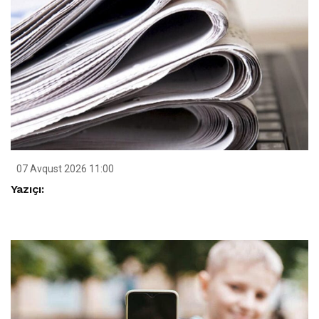
07 Avqust 2026 11:00
Yazıçı: