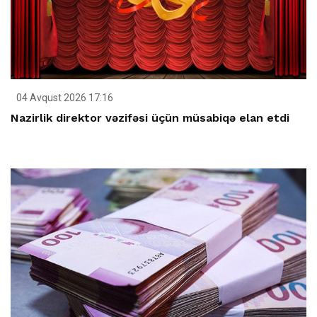
04 Avqust 2026 17:16
Nazirlik direktor vəzifəsi üçün müsabiqə elan etdi