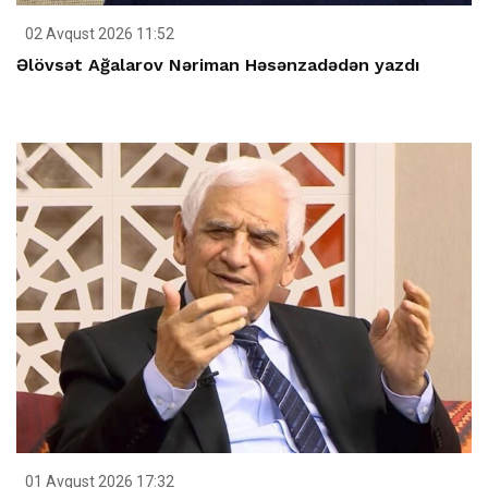
02 Avqust 2026 11:52
Əlövsət Ağalarov Nəriman Həsənzadədən yazdı
01 Avqust 2026 17:32