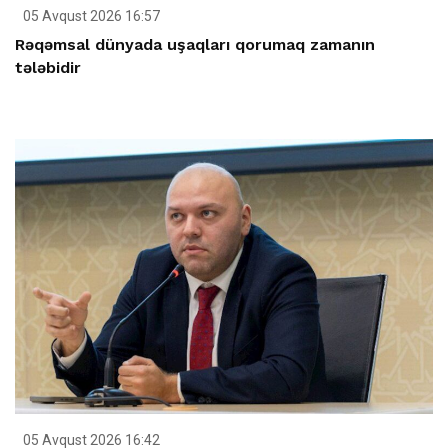
05 Avqust 2026 16:57
Rəqəmsal dünyada uşaqları qorumaq zamanın
tələbidir
05 Avqust 2026 16:42