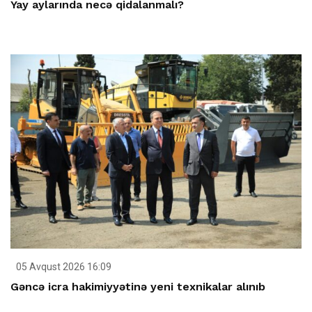
Yay aylarında necə qidalanmalı?
05 Avqust 2026 16:09
Gəncə icra hakimiyyətinə yeni texnikalar alınıb