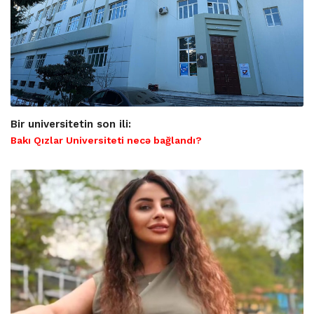
Bir universitetin son ili:
Bakı Qızlar Universiteti necə bağlandı?