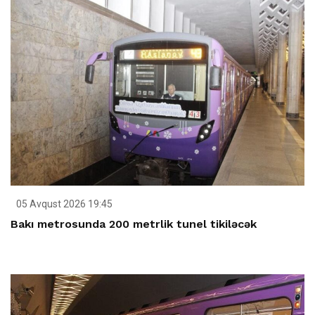
05 Avqust 2026 19:45
Bakı metrosunda 200 metrlik tunel tikiləcək