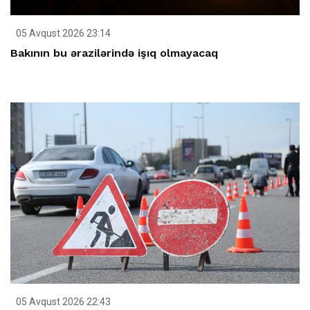
05 Avqust 2026 23:14
Bakının bu ərazilərində işıq olmayacaq
05 Avqust 2026 22:43