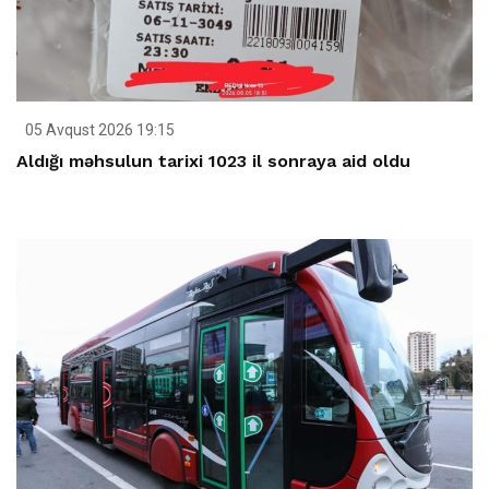
05 Avqust 2026 19:15
Aldığı məhsulun tarixi 1023 il sonraya aid oldu