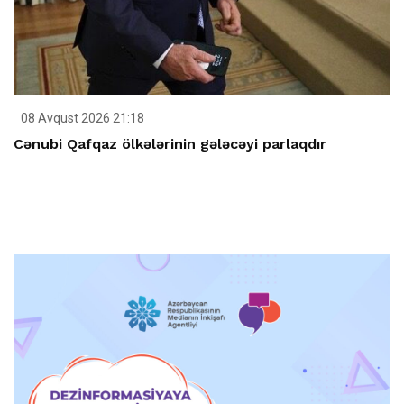
08 Avqust 2026 21:18
Cənubi Qafqaz ölkələrinin gələcəyi parlaqdır