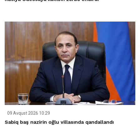
09 Avqust 2026 10:29
Sabiq baş nazirin oğlu villasında qandallandı