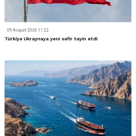
09 Avqust 2026 11:22
Türkiyə Ukraynaya yeni səfir təyin etdi