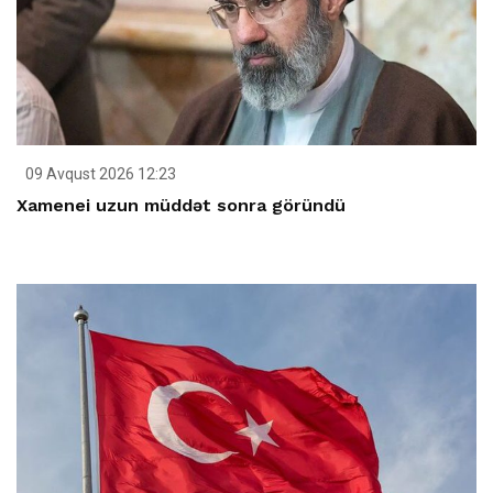
09 Avqust 2026 12:23
Xamenei uzun müddət sonra göründü