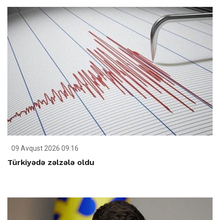
09 Avqust 2026 09:16
Türkiyədə zəlzələ oldu