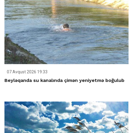
07 Avqust 2026 19:33
Beyləqanda su kanalında çimən yeniyetmə boğulub