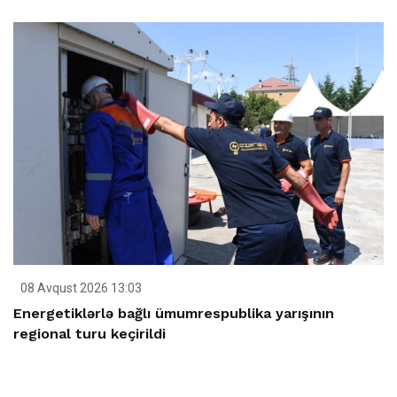
08 Avqust 2026 13:03
Energetiklərlə bağlı ümumrespublika yarışının
regional turu keçirildi