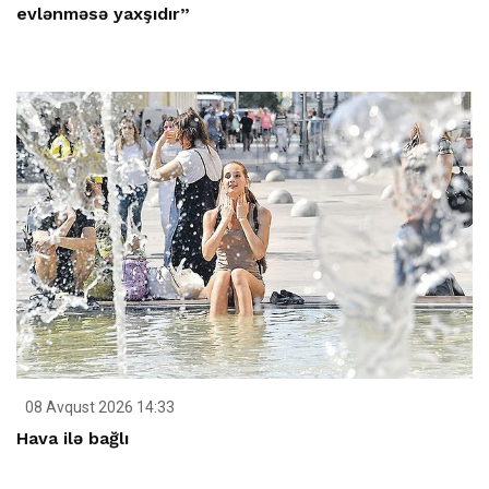
evlənməsə yaxşıdır”
08 Avqust 2026 14:33
Hava ilə bağlı