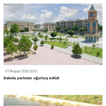
07 Avqust 2026 20:01
Bakıda parkdan oğurluq edildi