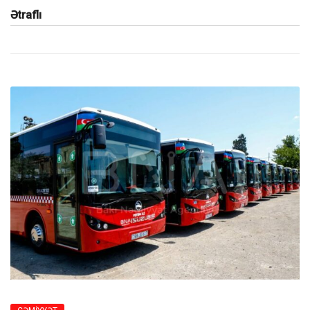
Ətraflı