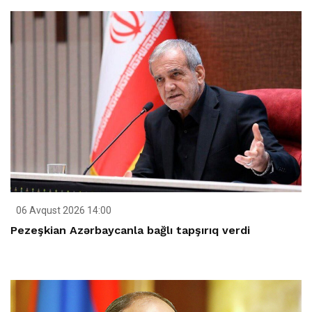
06 Avqust 2026 14:00
Pezeşkian Azərbaycanla bağlı tapşırıq verdi