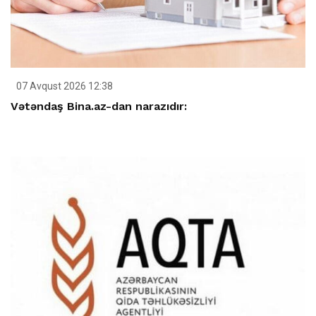
07 Avqust 2026 12:38
Vətəndaş Bina.az-dan narazıdır: