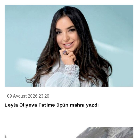
09 Avqust 2026 23:20
Leyla Əliyeva Fatimə üçün mahnı yazdı