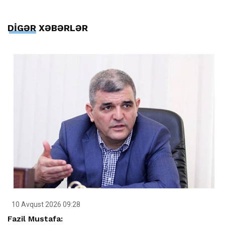
DİGƏR XƏBƏRLƏR
10 Avqust 2026 09:28
Fazil Mustafa: