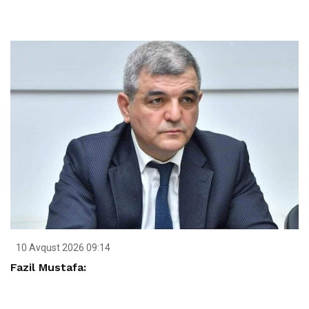
10 Avqust 2026 09:14
Fazil Mustafa: