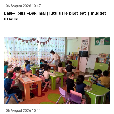
06 Avqust 2026 10:47
Bakı–Tbilisi–Bakı marşrutu üzrə bilet satış müddəti
uzadıldı
06 Avqust 2026 10:44