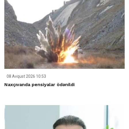
08 Avqust 2026 10:53
Naxçıvanda pensiyalar ödənildi