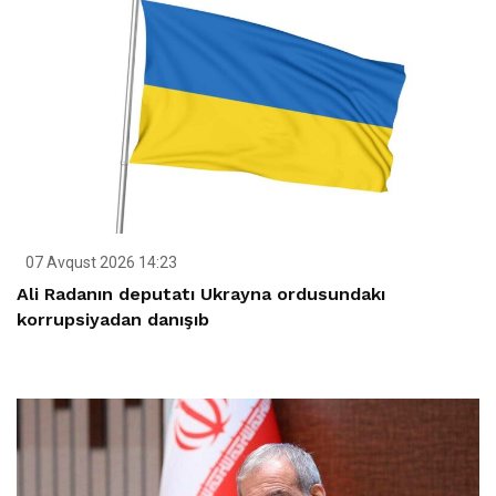
07 Avqust 2026 14:23
Ali Radanın deputatı Ukrayna ordusundakı
korrupsiyadan danışıb