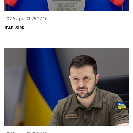
07 Avqust 2026 22:15
İran XİN: