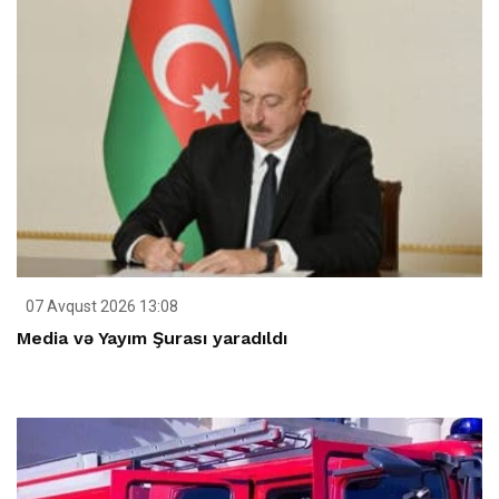
07 Avqust 2026 13:08
Media və Yayım Şurası yaradıldı