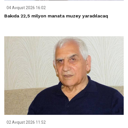
04 Avqust 2026 16:02
Bakıda 22,5 milyon manata muzey yaradılacaq
02 Avqust 2026 11:52