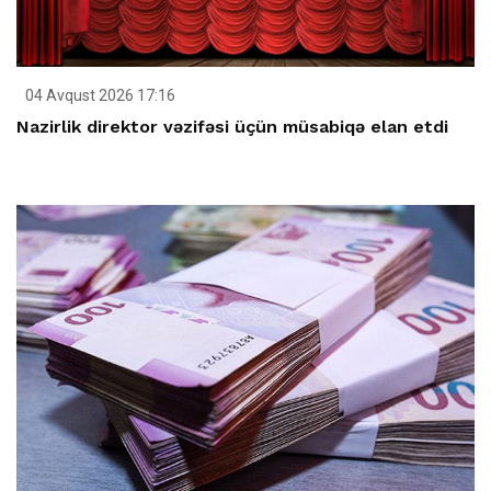
04 Avqust 2026 17:16
Nazirlik direktor vəzifəsi üçün müsabiqə elan etdi