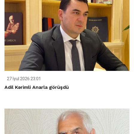
27 İyul 2026 23:01
Adil Kərimli Anarla görüşdü