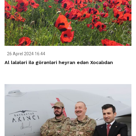
26 Aprel 2024 16:44
Al lalələri ilə görənləri heyran edən Xocalıdan