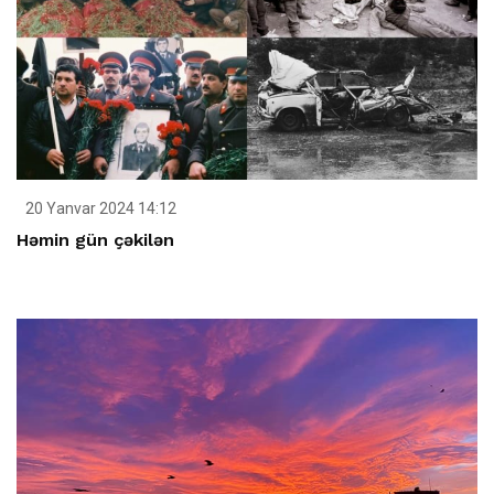
20 Yanvar 2024 14:12
Həmin gün çəkilən