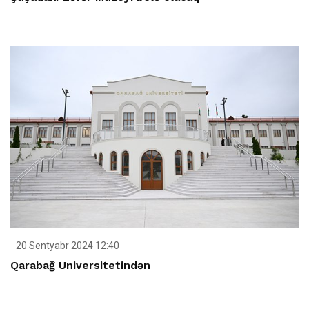
20 Sentyabr 2024 12:40
Qarabağ Universitetindən