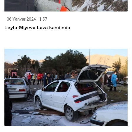
06 Yanvar 2024 11:57
Leyla Əliyeva Laza kəndində