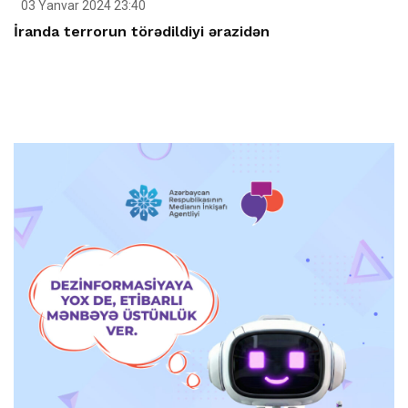
03 Yanvar 2024 23:40
İranda terrorun törədildiyi ərazidən