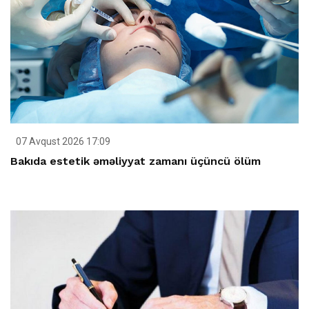
07 Avqust 2026 17:09
Bakıda estetik əməliyyat zamanı üçüncü ölüm