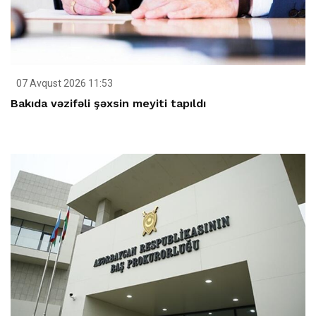
07 Avqust 2026 11:53
Bakıda vəzifəli şəxsin meyiti tapıldı