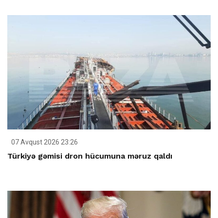
07 Avqust 2026 23:26
Türkiyə gəmisi dron hücumuna məruz qaldı