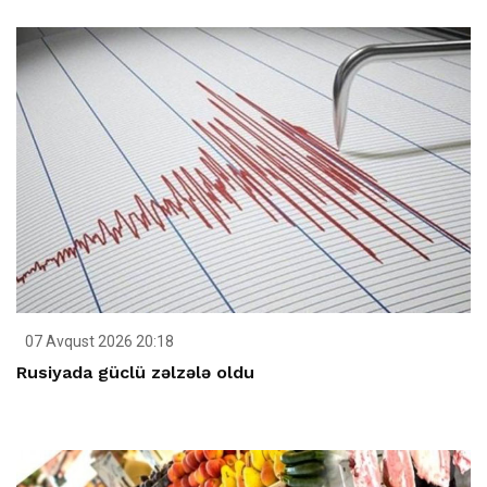
07 Avqust 2026 20:18
Rusiyada güclü zəlzələ oldu