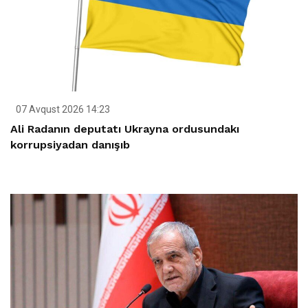
07 Avqust 2026 14:23
Ali Radanın deputatı Ukrayna ordusundakı
korrupsiyadan danışıb