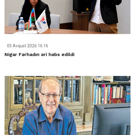
05 Avqust 2026 16:16
Nigar Fərhadın əri həbs edildi