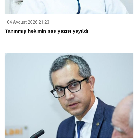
04 Avqust 2026 21:23
Tanınmış həkimin səs yazısı yayıldı