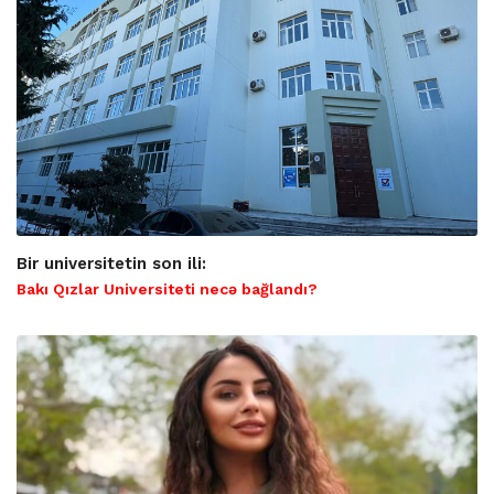
Bir universitetin son ili:
Bakı Qızlar Universiteti necə bağlandı?