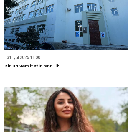
31 İyul 2026 11:00
Bir universitetin son ili: