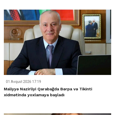
01 Avqust 2026 17:19
Maliyyə Nazirliyi Qarabağda Bərpa və Tikinti
xidmətində yoxlamaya başladı