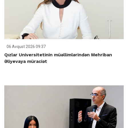
06 Avqust 2026 09:37
Qızlar Universitetinin müəllimlərindən Mehriban
Əliyevaya müraciət