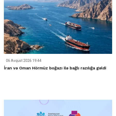
06 Avqust 2026 19:44
İran və Oman Hörmüz boğazı ilə bağlı razılığa gəldi