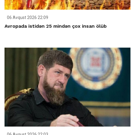
06 Avqust 2026 22:09
Avropada istidən 25 mindən çox insan ölüb
06 Avqust 2026 22:03