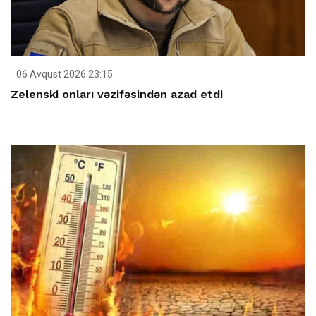
06 Avqust 2026 23:15
Zelenski onları vəzifəsindən azad etdi