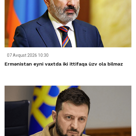
07 Avqust 2026 10:30
Ermənistan eyni vaxtda iki ittifaqa üzv ola bilməz