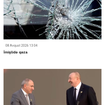
08 Avqust 2026 13:04
İmişlidə qəza