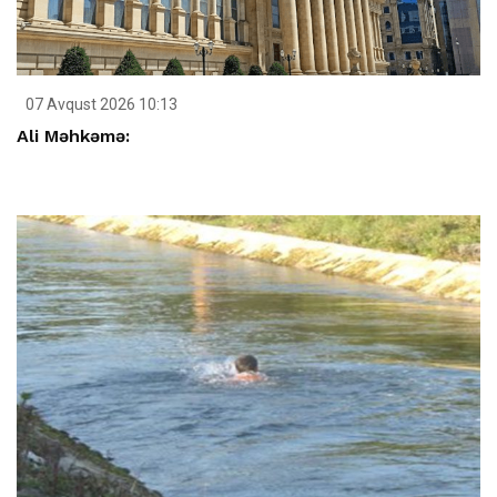
07 Avqust 2026 10:13
Ali Məhkəmə: