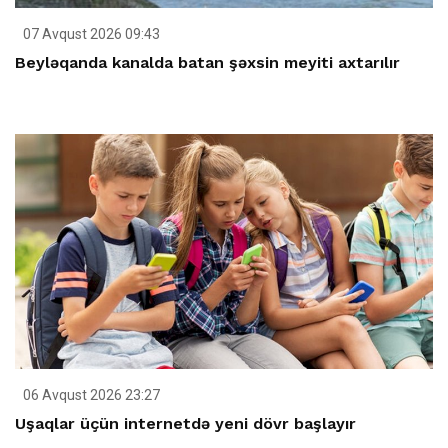
07 Avqust 2026 09:43
Beyləqanda kanalda batan şəxsin meyiti axtarılır
06 Avqust 2026 23:27
Uşaqlar üçün internetdə yeni dövr başlayır