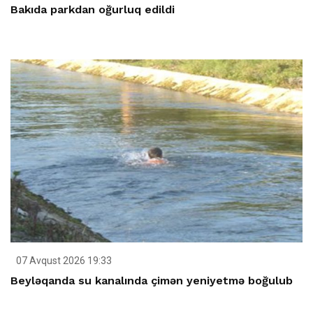
Bakıda parkdan oğurluq edildi
07 Avqust 2026 19:33
Beyləqanda su kanalında çimən yeniyetmə boğulub