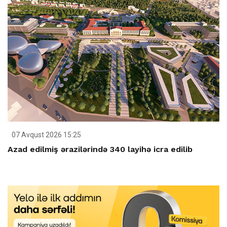
07 Avqust 2026 15:25
Azad edilmiş ərazilərində 340 layihə icra edilib